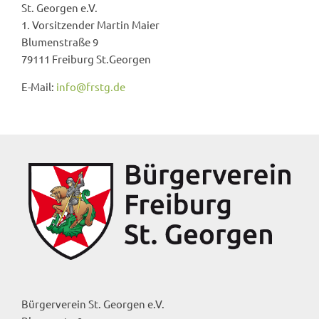
St. Georgen e.V.
1. Vorsitzender Martin Maier
Blumenstraße 9
79111 Freiburg St.Georgen
E-Mail:
info@frstg.de
Bürgerverein St. Georgen e.V.