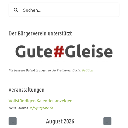
Suche
nach:
Der Bürgerverein unterstützt
Für bessere Bahn-Lösungen in der Freiburger Bucht:
Petition
Veranstaltungen
Vollständigen Kalender anzeigen
Neue Termine:
info@stgbote.de
August 2026
←
→