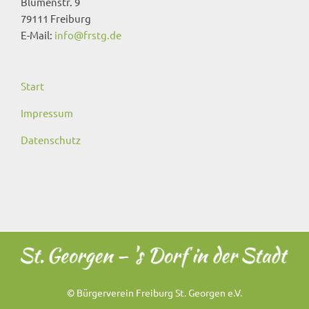
Blumenstr. 9
79111 Freiburg
E-Mail:
info@frstg.de
Start
Impressum
Datenschutz
© Bürgerverein Freiburg St. Georgen e.V.