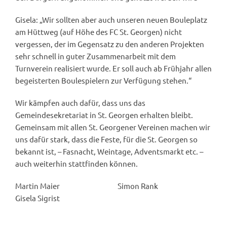
Gisela: „Wir sollten aber auch unseren neuen Bouleplatz
am Hüttweg (auf Höhe des FC St. Georgen) nicht
vergessen, der im Gegensatz zu den anderen Projekten
sehr schnell in guter Zusammenarbeit mit dem
Turnverein realisiert wurde. Er soll auch ab Frühjahr allen
begeisterten Boulespielern zur Verfügung stehen.“
Wir kämpfen auch dafür, dass uns das
Gemeindesekretariat in St. Georgen erhalten bleibt.
Gemeinsam mit allen St. Georgener Vereinen machen wir
uns dafür stark, dass die Feste, für die St. Georgen so
bekannt ist, – Fasnacht, Weintage, Adventsmarkt etc. –
auch weiterhin stattfinden können.
Martin Maier Simon Rank
Gisela Sigrist