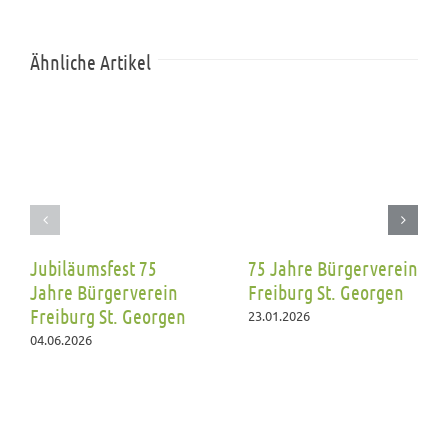
Ähnliche Artikel
Jubiläumsfest 75
75 Jahre Bürgerverein
Jahre Bürgerverein
Freiburg St. Georgen
Freiburg St. Georgen
23.01.2026
04.06.2026