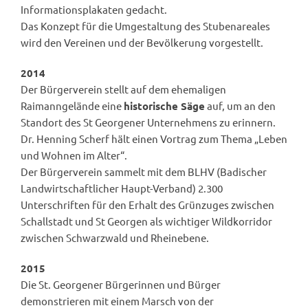
Informationsplakaten gedacht.
Das Konzept für die Umgestaltung des Stubenareales
wird den Vereinen und der Bevölkerung vorgestellt.
2014
Der Bürgerverein stellt auf dem ehemaligen
Raimanngelände eine
historische Säge
auf, um an den
Standort des St Georgener Unternehmens zu erinnern.
Dr. Henning Scherf hält einen Vortrag zum Thema „Leben
und Wohnen im Alter“.
Der Bürgerverein sammelt mit dem BLHV (Badischer
Landwirtschaftlicher Haupt-Verband) 2.300
Unterschriften für den Erhalt des Grünzuges zwischen
Schallstadt und St Georgen als wichtiger Wildkorridor
zwischen Schwarzwald und Rheinebene.
2015
Die St. Georgener Bürgerinnen und Bürger
demonstrieren mit einem Marsch von der