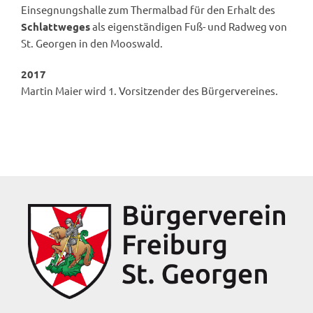
Einsegnungshalle zum Thermalbad für den Erhalt des
Schlattweges
als eigenständigen Fuß- und Radweg von
St. Georgen in den Mooswald.
2017
Martin Maier wird 1. Vorsitzender des Bürgervereines.