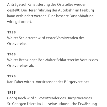
Anträge auf Kanalisierung des Ortsteiles werden
gestellt. Die Heranführung der Autobahn an Freiburg
kann verhindert werden. Eine bessere Busanbindung
wird gefordert.
1959
Walter Schlatterer wird erster Vorsitzenden des
Ortsvereins.
1965
Walter Brenzinger löst Walter Schlatterer im Vorsitz des
Ortsvereines ab.
1975
Karl Faber wird 1. Vorsitzender des Bürgervereines.
1985
Georg Koch wird 1. Vorsitzender des Bürgervereines.
St. Georgen feiert im Juli seine urkundliche Erwähnung