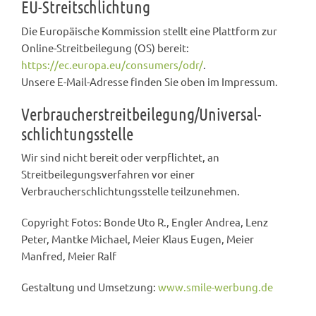
EU-Streitschlichtung
Die Europäische Kommission stellt eine Plattform zur
Online-Streitbeilegung (OS) bereit:
https://ec.europa.eu/consumers/odr/
.
Unsere E-Mail-Adresse finden Sie oben im Impressum.
Verbraucher­streit­beilegung/Universal­
schlichtungs­stelle
Wir sind nicht bereit oder verpflichtet, an
Streitbeilegungsverfahren vor einer
Verbraucherschlichtungsstelle teilzunehmen.
Copyright Fotos: Bonde Uto R., Engler Andrea, Lenz
Peter, Mantke Michael, Meier Klaus Eugen, Meier
Manfred, Meier Ralf
Gestaltung und Umsetzung:
www.smile-werbung.de