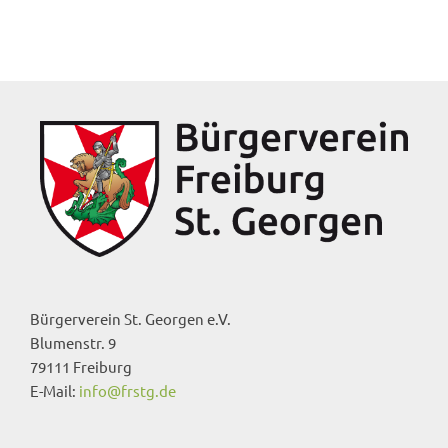
Bürgerverein St. Georgen e.V.
Blumenstr. 9
79111 Freiburg
E-Mail:
info@frstg.de