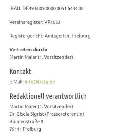
IBAN: DE49 6809 0000 0051 6434 02
Vereinsregister: VR1063
Registergericht: Amtsgericht Freiburg
Vertreten durch:
Martin Maier (1. Vorsitzender)
Kontakt
E-Mail:
info@frstg.de
Redaktionell verantwortlich
Martin Maier (1. Vorsitzender)
Dr. Gisela Sigrist (Pressereferentin)
Blumenstraße 9
79111 Freiburg