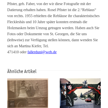
Pfister, geb. Faber, von der wir diese Fotografie mit der
Datierung erhalten haben. Rosel Pfister ist die 2.“Reblaus“
von rechts. 1955 erhielten die Rebläuse ihr charakteristisches
Fleckleshäs und 10 Jahre später konnten erstmals die
Holzmasken beim Umzug getragen werden. Haben auch Sie
Fotos oder Dokumente von St. Georgen, die Sie uns
(leihweise) zur Verfügung stellen können, dann wenden Sie
sich an Martina Kiefer, Tel.
471410 oder
fallerduni@web.de
Ähnliche Artikel