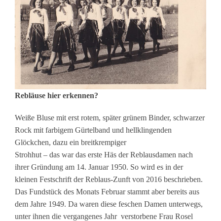
Rebläuse hier erkennen?
Weiße Bluse mit erst rotem, später grünem Binder, schwarzer
Rock mit farbigem Gürtelband und hellklingenden
Glöckchen, dazu ein breitkrempiger
Strohhut – das war das erste Häs der Reblausdamen nach
ihrer Gründung am 14. Januar 1950. So wird es in der
kleinen Festschrift der Reblaus-Zunft von 2016 beschrieben.
Das Fundstück des Monats Februar stammt aber bereits aus
dem Jahre 1949. Da waren diese feschen Damen unterwegs,
unter ihnen die vergangenes Jahr verstorbene Frau Rosel