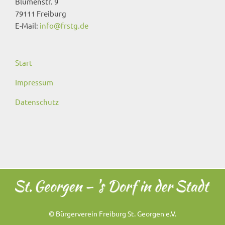
Blumenstr. 9
79111 Freiburg
E-Mail:
info@frstg.de
Start
Impressum
Datenschutz
© Bürgerverein Freiburg St. Georgen e.V.