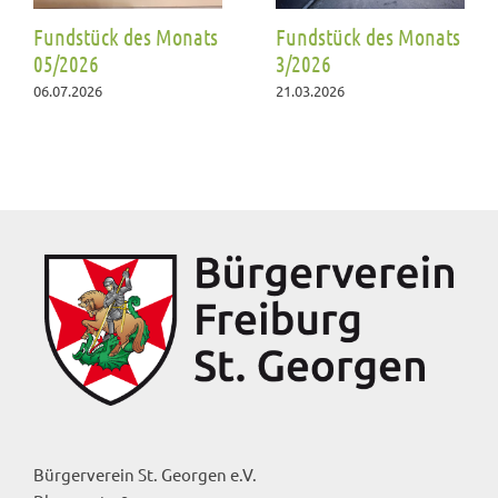
Fundstück des Monats
Fundstück des Monats
05/2026
3/2026
06.07.2026
21.03.2026
Bürgerverein St. Georgen e.V.