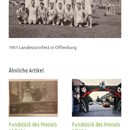
1951 Landesturnfest in Offenburg
Ähnliche Artikel
Fundstück des Monats
Fundstück des Monats