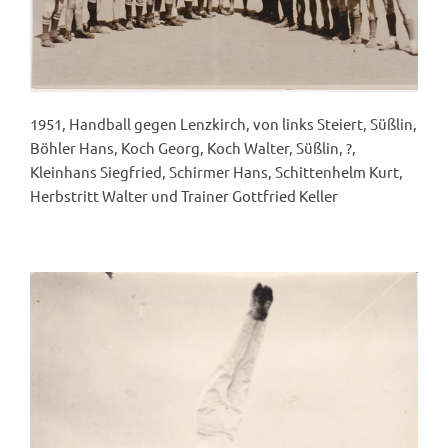
1951, Handball gegen Lenzkirch, von links Steiert, Süßlin,
Böhler Hans, Koch Georg, Koch Walter, Süßlin, ?,
Kleinhans Siegfried, Schirmer Hans, Schittenhelm Kurt,
Herbstritt Walter und Trainer Gottfried Keller