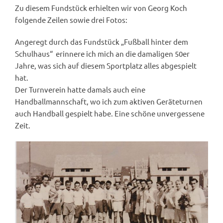
Zu diesem Fundstück erhielten wir von Georg Koch
folgende Zeilen sowie drei Fotos:
Angeregt durch das Fundstück „Fußball hinter dem
Schulhaus“ erinnere ich mich an die damaligen 50er
Jahre, was sich auf diesem Sportplatz alles abgespielt
hat.
Der Turnverein hatte damals auch eine
Handballmannschaft, wo ich zum aktiven Geräteturnen
auch Handball gespielt habe. Eine schöne unvergessene
Zeit.