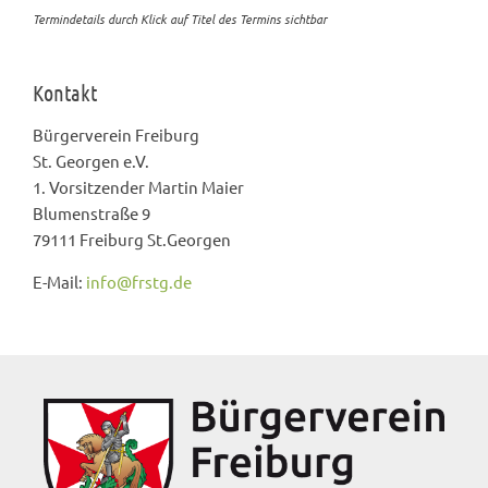
Termindetails durch Klick auf Titel des Termins sichtbar
Kontakt
Bürgerverein Freiburg
St. Georgen e.V.
1. Vorsitzender Martin Maier
Blumenstraße 9
79111 Freiburg St.Georgen
E-Mail:
info@frstg.de