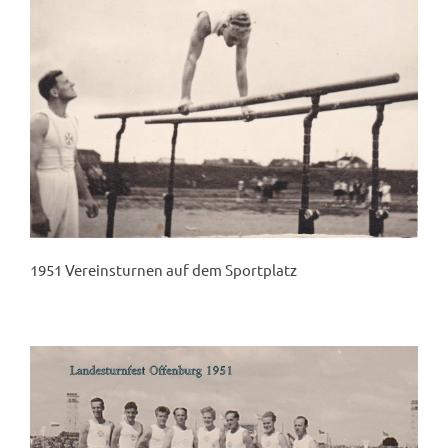
1951 Vereinsturnen auf dem Sportplatz