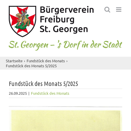
Skip
to
content
Startseite
Fundstück des Monats
Fundstück des Monats 5/2025
Fundstück des Monats 5/2025
26.09.2025
|
Fundstück des Monats