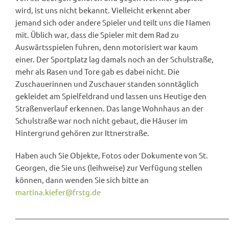
wird, ist uns nicht bekannt. Vielleicht erkennt aber
jemand sich oder andere Spieler und teilt uns die Namen
mit. Üblich war, dass die Spieler mit dem Rad zu
Auswärtsspielen fuhren, denn motorisiert war kaum
einer. Der Sportplatz lag damals noch an der Schulstraße,
mehr als Rasen und Tore gab es dabei nicht. Die
Zuschauerinnen und Zuschauer standen sonntäglich
gekleidet am Spielfeldrand und lassen uns Heutige den
Straßenverlauf erkennen. Das lange Wohnhaus an der
Schulstraße war noch nicht gebaut, die Häuser im
Hintergrund gehören zur Ittnerstraße.
Haben auch Sie Objekte, Fotos oder Dokumente von St.
Georgen, die Sie uns (leihweise) zur Verfügung stellen
können, dann wenden Sie sich bitte an
martina.kiefer@frstg.de
___________________________________________________________