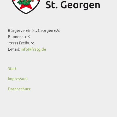
Bürgerverein St. Georgen e.V.
Blumenstr. 9
79111 Freiburg
E-Mail:
info@frstg.de
Start
Impressum
Datenschutz