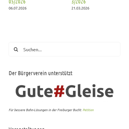
05/2026
3/2026
06.07.2026
21.03.2026
Suche
nach:
Der Bürgerverein unterstützt
Für bessere Bahn-Lösungen in der Freiburger Bucht:
Petition