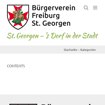
Skip
to
content
Startseite
Kategorien
CONTENTS