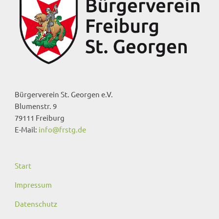
Bürgerverein St. Georgen e.V.
Blumenstr. 9
79111 Freiburg
E-Mail:
info@frstg.de
Start
Impressum
Datenschutz