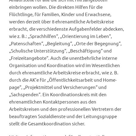
einbringen wollen. Die direkten Hilfen für die
Flüchtlinge, für Familien, Kinder und Erwachsene,
werden derzeit über 8 ehrenamtliche Arbeitskreise
erbracht, die verschiedenste Aufgabenfelder abdecken,
wie z. B.: „Sprachhilfen“, „Orientierung im Leben“,
„Patenschaften“, „Begleitung“, „Orte der Begegnung“,
„Schulische Unterstützung“, „Beschäftigung“ und
„Freizeitangebote“. Auch die unentbehrliche interne
Organisation und Koordination wird im Wesentlichen
durch ehrenamtliche Arbeitskreise erbracht, wie z. B.
durch die AK‘e für „Öffentlichkeitsarbeit und Home-
page“, „Projektmittel und Versicherungen“ und
„Sachspenden“. Ein Koordinationskreis mit den
ehrenamtlichen Kontaktpersonen aus den
Arbeitskreisen und den professionellen Vertretern der
beauftragten Sozialdienste und der Leitungsgruppe
stellt die Gesamtkoordination sicher.