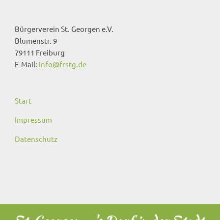
Bürgerverein St. Georgen e.V.
Blumenstr. 9
79111 Freiburg
E-Mail:
info@frstg.de
Start
Impressum
Datenschutz