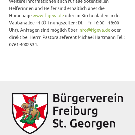
Weitere Informationen auch für alle potentiellen
Helferinnen und Helfer sind erhältlich über die
Homepage
www.figeva.de
oder im Kirchenladen in der
Vaubanallee 11 (Öffnungszeiten: Di. – Fr. 16:00 – 18:00
Uhr). Anfragen sind möglich über
info@figeva.de
oder
direkt bei Herrn Pastoralreferent Michael Hartmann Tel.:
0761-4002534.