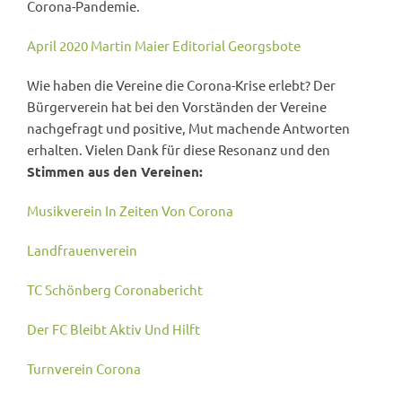
Corona-Pandemie.
April 2020 Martin Maier Editorial Georgsbote
Wie haben die Vereine die Corona-Krise erlebt? Der
Bürgerverein hat bei den Vorständen der Vereine
nachgefragt und positive, Mut machende Antworten
erhalten. Vielen Dank für diese Resonanz und den
Stimmen aus den Vereinen:
Musikverein In Zeiten Von Corona
Landfrauenverein
TC Schönberg Coronabericht
Der FC Bleibt Aktiv Und Hilft
Turnverein Corona