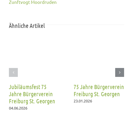
Zunftvogt Moordruden
Ähnliche Artikel
Jubiläumsfest 75
75 Jahre Bürgerverein
Jahre Bürgerverein
Freiburg St. Georgen
Freiburg St. Georgen
23.01.2026
04.06.2026