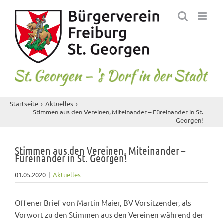
Skip
to
content
Startseite
Aktuelles
Stimmen aus den Vereinen, Miteinander – Füreinander in St.
Georgen!
Stimmen aus den Vereinen, Miteinander –
Füreinander in St. Georgen!
01.05.2020
|
Aktuelles
Offener Brief von Martin Maier, BV Vorsitzender, als
Vorwort zu den Stimmen aus den Vereinen während der